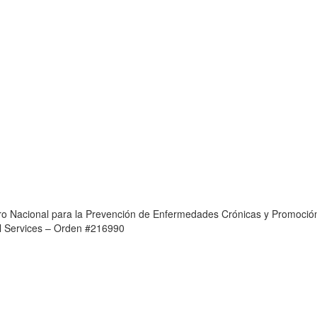
o Nacional para la Prevención de Enfermedades Crónicas y Promoción
l Services – Orden #216990