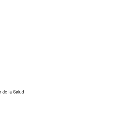
 de la Salud