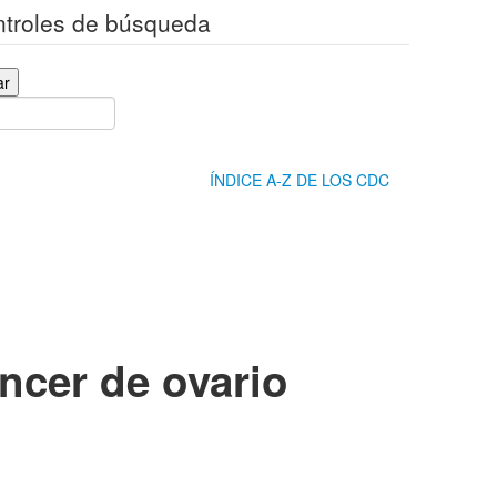
ontroles de búsqueda
ar
ÍNDICE A-Z DE LOS CDC
ncer de ovario