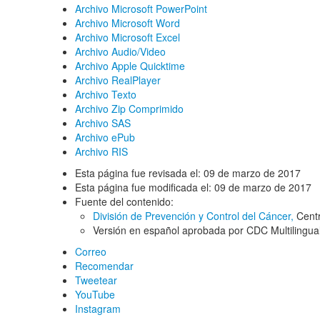
Archivo Microsoft PowerPoint
Archivo Microsoft Word
Archivo Microsoft Excel
Archivo Audio/Video
Archivo Apple Quicktime
Archivo RealPlayer
Archivo Texto
Archivo Zip Comprimido
Archivo SAS
Archivo ePub
Archivo RIS
Esta página fue revisada el:
09 de marzo de 2017
Esta página fue modificada el:
09 de marzo de 2017
Fuente del contenido:
División de Prevención y Control del Cáncer,
Centr
Versión en español aprobada por CDC Multilingua
Correo
Recomendar
Tweetear
YouTube
Instagram