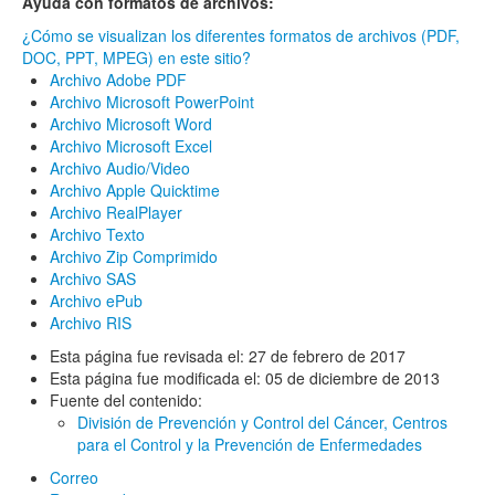
Ayuda con formatos de archivos:
¿Cómo se visualizan los diferentes formatos de archivos (PDF,
DOC, PPT, MPEG) en este sitio?
Archivo Adobe PDF
Archivo Microsoft PowerPoint
Archivo Microsoft Word
Archivo Microsoft Excel
Archivo Audio/Video
Archivo Apple Quicktime
Archivo RealPlayer
Archivo Texto
Archivo Zip Comprimido
Archivo SAS
Archivo ePub
Archivo RIS
Esta página fue revisada el:
27 de febrero de 2017
Esta página fue modificada el:
05 de diciembre de 2013
Fuente del contenido:
División de Prevención y Control del Cáncer,
Centros
para el Control y la Prevención de Enfermedades
Correo