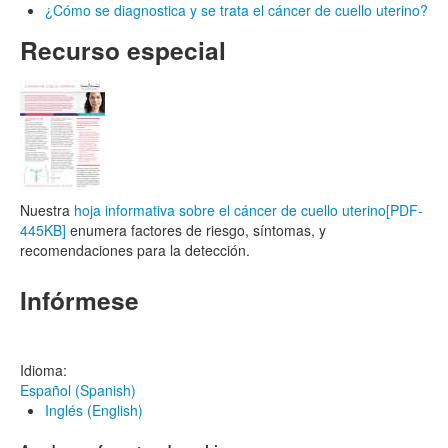
¿Cómo se diagnostica y se trata el cáncer de cuello uterino?
Recurso
especial
Nuestra
hoja informativa sobre el cáncer de cuello uterino
[PDF-
445KB]
enumera factores de riesgo, síntomas, y
recomendaciones para la detección.
Infórmese
Idioma:
Español (Spanish)
Inglés (English)