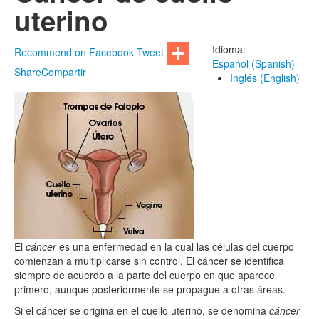
uterino
Idioma:
Recommend on Facebook
Tweet
Español (Spanish)
Share
Compartir
Inglés (English)
El
cáncer
es una enfermedad en la cual las células del cuerpo
comienzan a multiplicarse sin control. El cáncer se identifica
siempre de acuerdo a la parte del cuerpo en que aparece
primero, aunque posteriormente se propague a otras áreas.
Si el cáncer se origina en el cuello uterino, se denomina
cáncer