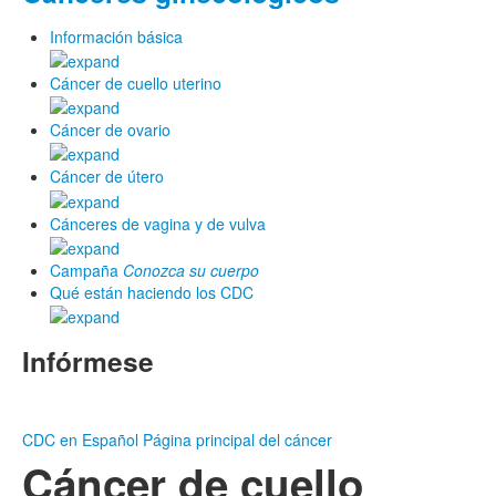
Información básica
Cáncer de cuello uterino
Cáncer de ovario
Cáncer de útero
Cánceres de vagina y de vulva
Campaña
Conozca su cuerpo
Qué están haciendo los CDC
Infórmese
CDC en Español
Página principal del cáncer
Cáncer de cuello