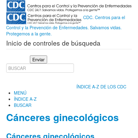
CDC. Centros para el
Control y la Prevención de Enfermedades. Salvamos vidas.
Protegemos a la gente.
Inicio de controles de búsqueda
Enviar
ÍNDICE A-Z DE LOS CDC
MENÚ
ÍNDICE A-Z
BUSCAR
Cánceres ginecológicos
Cánceres ginecológicos